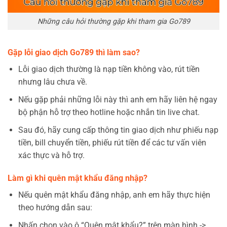
Những câu hỏi thường gặp khi tham gia Go789
Gặp lỗi giao dịch Go789 thì làm sao?
Lỗi giao dịch thường là nạp tiền không vào, rút tiền
nhưng lâu chưa về.
Nếu gặp phải những lỗi này thì anh em hãy liên hệ ngay
bộ phận hỗ trợ theo hotline hoặc nhắn tin live chat.
Sau đó, hãy cung cấp thông tin giao dịch như phiếu nạp
tiền, bill chuyển tiền, phiếu rút tiền để các tư vấn viên
xác thực và hỗ trợ.
Làm gì khi quên mật khẩu đăng nhập?
Nếu quên mật khẩu đăng nhập, anh em hãy thực hiện
theo hướng dẫn sau:
Nhấn chọn vào ô “Quên mật khẩu?” trên màn hình ->