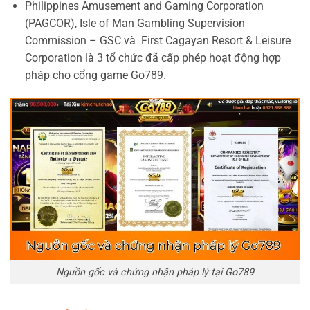
Philippines Amusement and Gaming Corporation
(PAGCOR), Isle of Man Gambling Supervision
Commission – GSC và First Cagayan Resort & Leisure
Corporation là 3 tổ chức đã cấp phép hoạt động hợp
pháp cho cổng game Go789.
Nguồn gốc và chứng nhận pháp lý tại Go789