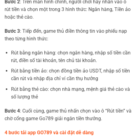
Bước 2
: Trên màn hình chính, người chơi hãy nhấn vào ô
rút tiền và chọn một trong 3 hình thức: Ngân hàng, Tiền ảo
hoặc thẻ cào.
Bước 3
: Tiếp đến, game thủ điền thông tin vào phiếu nạp
theo từng hình thức:
Rút bằng ngân hàng: chọn ngân hàng, nhập số tiền cần
rút, điền số tài khoản, tên chủ tài khoản.
Rút bằng tiền ảo: chọn đồng tiền ảo USDT, nhập số tiền
cần rút và nhập địa chỉ ví cần thụ hưởng
Rút bằng thẻ cào: chọn nhà mạng, mệnh giá thẻ cào và
số lượng thẻ
Bước 4
: Cuối cùng, game thủ nhấn chọn vào ô “Rút tiền” và
chờ cổng game Go789 giải ngân tiền thưởng.
4 bước tải app GO789 và cài đặt dễ dàng