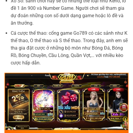
Xổ Số: sảnh chơi này sẽ có những thể loại như Keno, lô
đề 1 ăn 900 và Number Game. Người chơi sẽ tham gia
dự đoán những con số dưới dạng game hoặc lô đề và
ăn thưởng.
Cá cược thể thao: cổng game Go789 có các sảnh như K
thể thao, O thể thao và S thể thao. Trong đây, anh em sẽ
tha gia đặt cược ở những bộ môn như Bóng Đá, Bóng
Rồ, Bóng Chuyền, Cầu Lông, Quần Vợt,… với nhiều kèo
cược hấp dẫn.