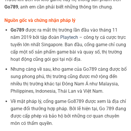
Go789
, anh em cần phải biết những thông tin chung.
Nguồn gốc và chứng nhận pháp lý
Go789
được ra mắt thị trường lần đầu vào tháng 11
năm 2019 bởi tập đoàn
Playtech
– công ty cá cược trực
tuyến lớn nhất Singapore. Ban đầu, cổng game chỉ cung
cấp một số sản phẩm game bài và quay số, thị trường
hoạt động cũng gói gọi tại nội địa.
Nhưng càng về sau, kho game của Go789 càng được bổ
sung phong phú, thị trường cũng được mở rộng đến
nhiều thị trường khác tại Đông Nam Á như Malaysia,
Philippines, Indonesia, Thái Lan và Việt Nam.
Về mặt pháp lý, cổng game Go8789 được xem là địa chỉ
game đổi thưởng hợp pháp. Bởi lẽ hiện tại, Go 789 đang
được cấp phép và bảo hộ bởi những cơ quan chuyên
môn có thẩm quyền.