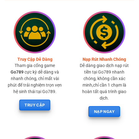
Truy Cập Dễ Dàng
Nạp Rút Nhanh Chóng
Tham gia cổng game
Dễ dàng giao dịch nạp rút
Go789
cực kỳ dễ dàng và
tiền tại Go789 nhanh
nhanh chóng, chỉ mất vài
chóng, không cần xác
phút để trải nghiệm trọn vẹn
minh,chỉ cần 1 chạm là
hệ sinh thái tại Go789.
hoàn tất quá trình giao
dịch.
TRUY CẬP
NẠP NGAY