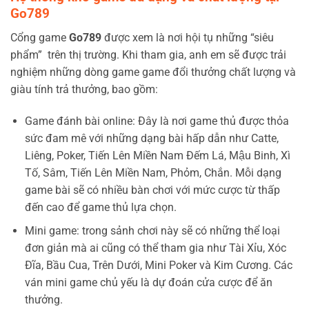
Go789
Cổng game
Go789
được xem là nơi hội tụ những “siêu
phẩm” trên thị trường. Khi tham gia, anh em sẽ được trải
nghiệm những dòng game game đổi thưởng chất lượng và
giàu tính trả thưởng, bao gồm:
Game đánh bài online: Đây là nơi game thủ được thỏa
sức đam mê với những dạng bài hấp dẫn như Catte,
Liêng, Poker, Tiến Lên Miền Nam Đếm Lá, Mậu Binh, Xì
Tố, Sâm, Tiến Lên Miền Nam, Phỏm, Chắn. Mỗi dạng
game bài sẽ có nhiều bàn chơi với mức cược từ thấp
đến cao để game thủ lựa chọn.
Mini game: trong sảnh chơi này sẽ có những thể loại
đơn giản mà ai cũng có thể tham gia như Tài Xỉu, Xóc
Đĩa, Bầu Cua, Trên Dưới, Mini Poker và Kim Cương. Các
ván mini game chủ yếu là dự đoán cửa cược để ăn
thưởng.