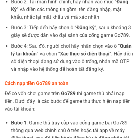
Bước 2: Tại màn hình chính, hãy nhấn vào mục “
Đăng
Ký
” và điền các thông tin gồm: tên đăng nhập, mật
khẩu, nhắc lại mật khẩu và mã xác nhận
Bước 3: Tiếp đến hãy chọn ô “
Đăng ký
”, sauu khoảng 3
giây sẽ được dẫn vào đại sảnh của cổng game Go789.
Bước 4: Sau đó, người chơi hãy nhấn chọn vào ô “
Quản
lý tài khoản
” và chọn “
Xác thực số điện thoại
”. Hãy điền
số điện thoại đang sử dụng vào ô trống, nhận mã OTP
và nhập vào hệ thống để hoàn tất đăng ký.
Cách nạp tiền Go789 an toàn
Để có vốn chơi game trên
Go789
thì game thủ phải nạp
tiền. Dưới đây là các bước để game thủ thực hiện nạp tiền
vào tài khoản:
Bước 1
: Game thủ truy cập vào cổng game bài Go789
thông qua web chính chủ ở trên hoặc tải app về máy