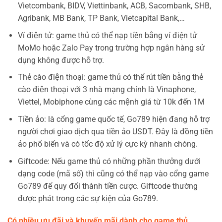
Vietcombank, BIDV, Viettinbank, ACB, Sacombank, SHB,
Agribank, MB Bank, TP Bank, Vietcapital Bank,…
Ví điện tử: game thủ có thể nạp tiền bằng ví điện tử
MoMo hoặc Zalo Pay trong trường hợp ngân hàng sử
dụng không được hỗ trợ.
Thẻ cào điện thoại: game thủ có thể rút tiền bằng thẻ
cào điện thoại với 3 nhà mạng chính là Vinaphone,
Viettel, Mobiphone cùng các mệnh giá từ 10k đến 1M
Tiền ảo: là cổng game quốc tế, Go789 hiện đang hỗ trợ
người chơi giao dịch qua tiền ảo USDT. Đây là đồng tiền
ảo phổ biến và có tốc độ xử lý cực kỳ nhanh chóng.
Giftcode: Nếu game thủ có những phần thưởng dưới
dạng code (mã số) thì cũng có thể nạp vào cổng game
Go789 để quy đổi thành tiền cược. Giftcode thường
được phát trong các sự kiện của Go789.
Có nhiều ưu đãi và khuyến mãi dành cho game thủ