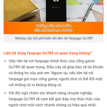
Những câu hỏi phổ biến khi liên hệ fanpage Go789
Liên hệ đúng fanpage Go789 có quan trọng không?
Việc liên hệ với fanpage chính thức của cổng game
Go789 rất quan trọng. Điều này sẽ giúp bảo vệ tài khoản
và thông tin của anh em. Ngược lại, nếu liên hệ với
fanpage giả mạo cổng game, người chơi có thể đối mặt
với những rủi ro không đáng có.
Với đội ngũ chăm sóc khách hàng chuyên nghiệp,
fanpage Go789 sẽ cam kết giải đáp mọi thắc mắc của
người chơi một cách nhanh chóng và hiệu quả nhất.