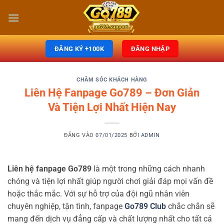
Bỏ
qua
nội
dung
ĐĂNG KÝ +100K
ĐĂNG NHẬP
CHĂM SÓC KHÁCH HÀNG
Liên Hệ Fanpage Go789 – Đơn Giản
Và Tiện Lợi Nhất Hiện Nay
ĐĂNG VÀO
07/01/2025
BỞI
ADMIN
Liên hệ fanpage Go789
là một trong những cách nhanh
chóng và tiện lợi nhất giúp người chơi giải đáp mọi vấn đề
hoặc thắc mắc. Với sự hỗ trợ của đội ngũ nhân viên
chuyên nghiệp, tận tình, fanpage
Go789 Club
chắc chắn sẽ
mang đến dịch vụ đẳng cấp và chất lượng nhất cho tất cả