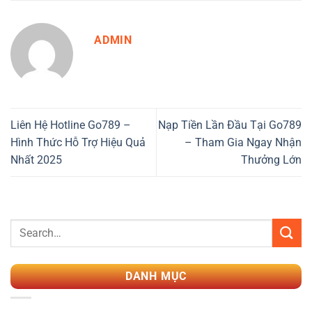
ADMIN
Liên Hệ Hotline Go789 –
Nạp Tiền Lần Đầu Tại Go789
Hình Thức Hỗ Trợ Hiệu Quả
– Tham Gia Ngay Nhận
Nhất 2025
Thưởng Lớn
DANH MỤC