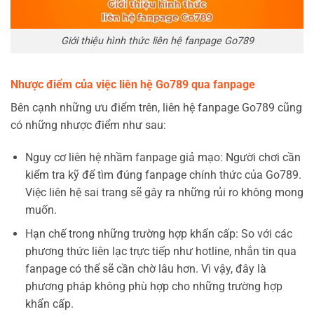
Giới thiệu hình thức liên hệ fanpage Go789
Nhược điểm của việc liên hệ Go789 qua fanpage
Bên cạnh những ưu điểm trên, liên hệ fanpage Go789 cũng
có những nhược điểm như sau:
Nguy cơ liên hệ nhầm fanpage giả mạo: Người chơi cần
kiểm tra kỹ để tìm đúng fanpage chính thức của Go789.
Việc liên hệ sai trang sẽ gây ra những rủi ro không mong
muốn.
Hạn chế trong những trường hợp khẩn cấp: So với các
phương thức liên lạc trực tiếp như hotline, nhắn tin qua
fanpage có thể sẽ cần chờ lâu hơn. Vì vậy, đây là
phương pháp không phù hợp cho những trường hợp
khẩn cấp.