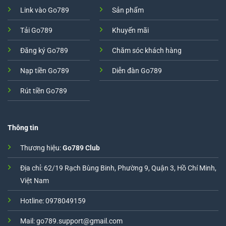
Link vào Go789
Sản phẩm
Tải Go789
Khuyến mãi
Đăng ký Go789
Chăm sóc khách hàng
Nạp tiền Go789
Diễn đàn Go789
Rút tiền Go789
Thông tin
Thương hiệu:
Go789 Club
Địa chỉ: 62/19 Rạch Bùng Binh, Phường 9, Quận 3, Hồ Chí Minh,
Việt Nam
Hotline: 0978049159
Mail:
go789.support@gmail.com