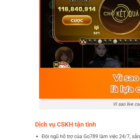
Vì sao live c
Dịch vụ CSKH tận tình
Đội ngũ hỗ trợ của Go789 làm việc 24/7, sẵn