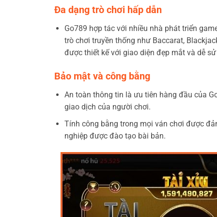
Đa dạng trò chơi hấp dẫn
Go789 hợp tác với nhiều nhà phát triển ga
trò chơi truyền thống như Baccarat, Blackjac
được thiết kế với giao diện đẹp mắt và dễ s
Bảo mật và công bằng
An toàn thông tin là ưu tiên hàng đầu của G
giao dịch của người chơi.
Tính công bằng trong mọi ván chơi được đảm
nghiệp được đào tạo bài bản.