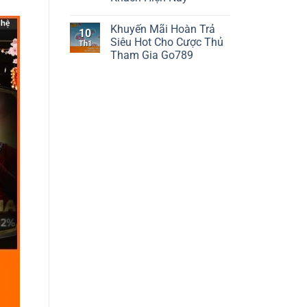
Cá
Hư
Thủ
Đổi
Không
Tin
Thưởng
có
Đồn
Khuyến Mãi Hoàn Trả
Cho
bình
10
Go789
Bet
luận
Siêu Hot Cho Cược Thủ
Lừa
Th1
ở
Thủ
Đảo
Tham Gia Go789
Thể
Người
Thao
Chơi
Không
Go789
Liệu
có
–
Có
bình
Sảnh
Thật?
luận
Game
ở
Hấp
Khuyến
Dẫn,
Mãi
Ăn
Hoàn
Khách
Trả
Hiện
Siêu
Nay
Hot
Cho
Cược
Thủ
Tham
Gia
Go789