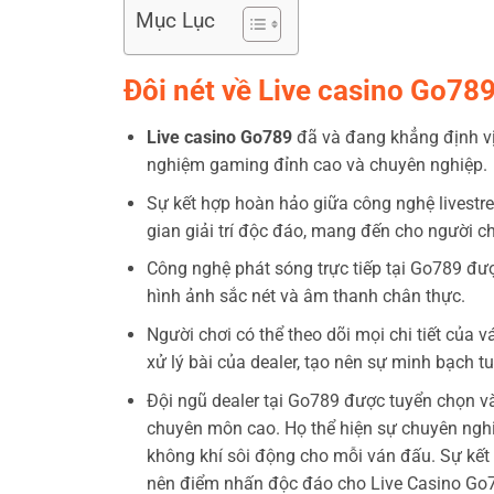
Mục Lục
Đôi nét về Live casino Go78
Live casino Go789
đã và đang khẳng định vị 
nghiệm gaming đỉnh cao và chuyên nghiệp.
Sự kết hợp hoàn hảo giữa công nghệ livestr
gian giải trí độc đáo, mang đến cho người c
Công nghệ phát sóng trực tiếp tại Go789 đ
hình ảnh sắc nét và âm thanh chân thực.
Người chơi có thể theo dõi mọi chi tiết của 
xử lý bài của dealer, tạo nên sự minh bạch tu
Đội ngũ dealer tại Go789 được tuyển chọn v
chuyên môn cao. Họ thể hiện sự chuyên nghiệp
không khí sôi động cho mỗi ván đấu. Sự kết
nên điểm nhấn độc đáo cho Live Casino Go