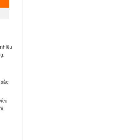
 nhiều
g.
 sắc
Điều
ời