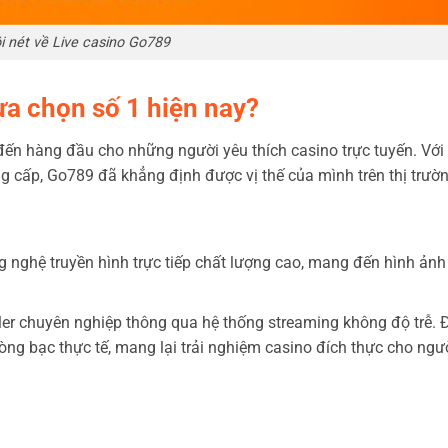
i nét về Live casino Go789
lựa chọn số 1 hiện nay?
ến hàng đầu cho những người yêu thích casino trực tuyến. Với
g cấp, Go789 đã khẳng định được vị thế của mình trên thị trườn
nghệ truyền hình trực tiếp chất lượng cao, mang đến hình ảnh
aler chuyên nghiệp thông qua hệ thống streaming không độ trễ. 
ng bạc thực tế, mang lại trải nghiệm casino đích thực cho ngư