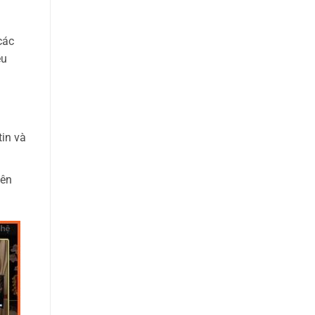
các
ều
tin và
yên